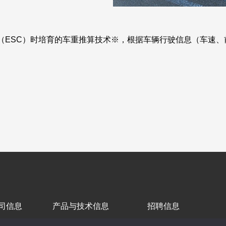
（ESC）时培育的车重推算技术※，根据车辆行驶信息（车速、
司信息
产品与技术信息
招聘信息