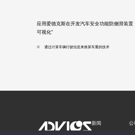
应用爱德克斯在开发汽车安全功能防侧滑装置
可视化”
通过计算车辆行驶信息来推算车重的技术
新闻
公