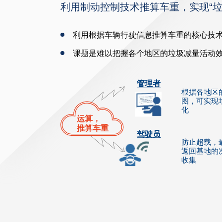
利用制动控制技术推算车重，实现“
利用根据车辆行驶信息推算车重的核心技
课题是难以把握各个地区的垃圾减量活动