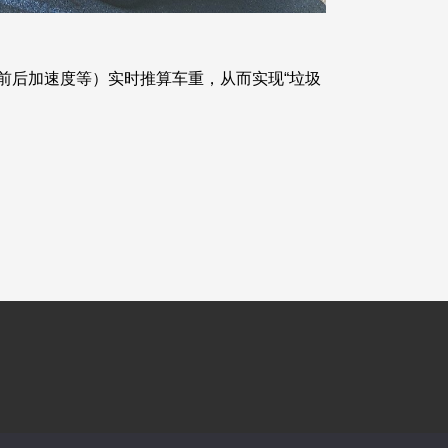
前后加速度等）实时推算车重，从而实现“垃圾