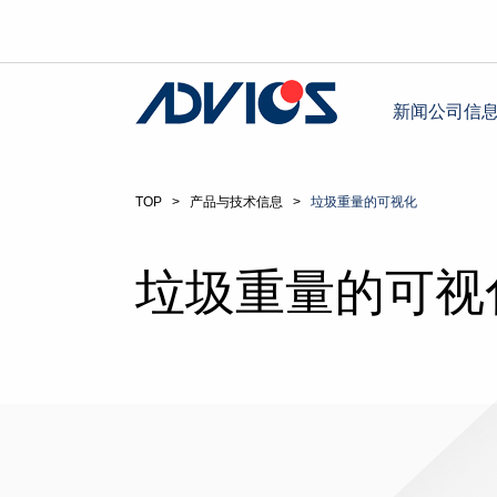
新闻
公司信
TOP
>
产品与技术信息
>
垃圾重量的可视化
垃圾重量的可视