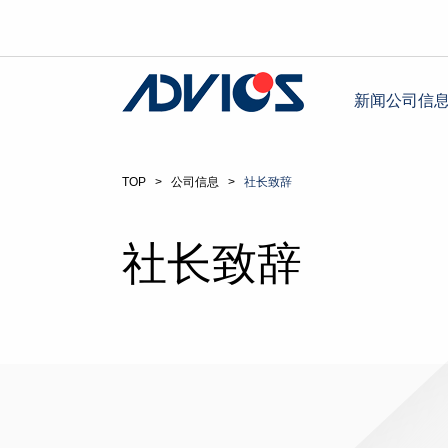
新闻
公司信
TOP
>
公司信息
>
社长致辞
社长致辞