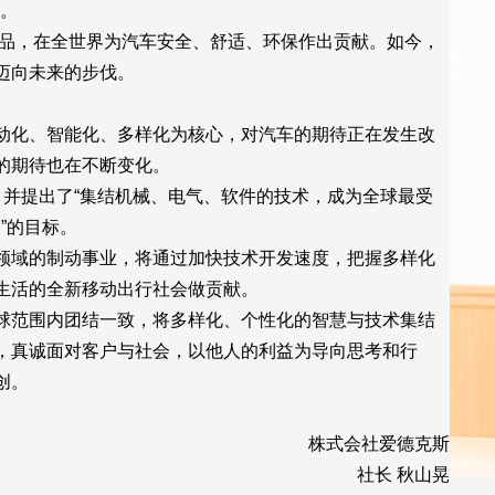
职。
产品，在全世界为汽车安全、舒适、环保作出贡献。如今，
迈向未来的步伐。
动化、智能化、多样化为核心，对汽车的期待正在发生改
的期待也在不断变化。
2030”，并提出了“集结机械、电气、软件的技术，成为全球最受
！”的目标。
领域的制动事业，将通过加快技术开发速度，把握多样化
生活的全新移动出行社会做贡献。
球范围内团结一致，将多样化、个性化的智慧与技术集结
，真诚面对客户与社会，以他人的利益为导向思考和行
创。
株式会社爱德克斯
社长 秋山晃