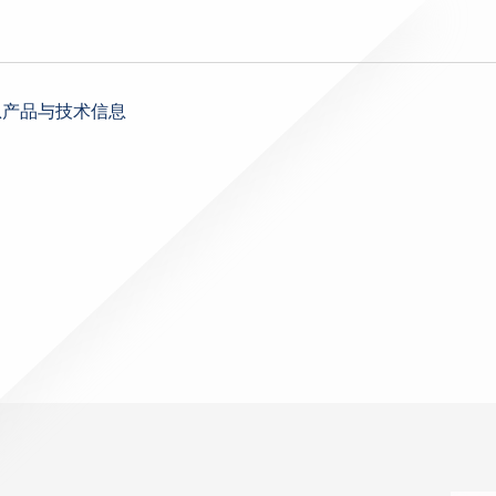
息
产品与技术信息