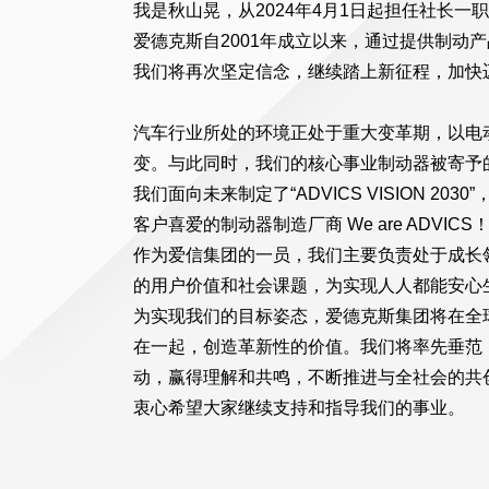
我是秋山晃，从2024年4月1日起担任社长一
爱德克斯自2001年成立以来，通过提供制动
我们将再次坚定信念，继续踏上新征程，加快
汽车行业所处的环境正处于重大变革期，以电
变。与此同时，我们的核心事业制动器被寄予
我们面向未来制定了“ADVICS VISION 
客户喜爱的制动器制造厂商 We are ADVICS
作为爱信集团的一员，我们主要负责处于成长
的用户价值和社会课题，为实现人人都能安心
为实现我们的目标姿态，爱德克斯集团将在全
在一起，创造革新性的价值。我们将率先垂范
动，赢得理解和共鸣，不断推进与全社会的共
衷心希望大家继续支持和指导我们的事业。