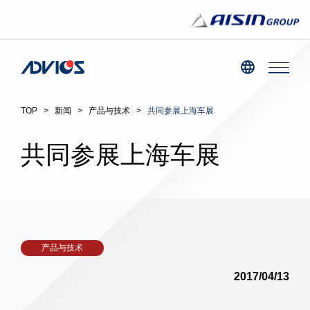
TOP
>
新闻
>
产品与技术
>
共同参展上海车展
共同参展上海车展
产品与技术
2017/04/13