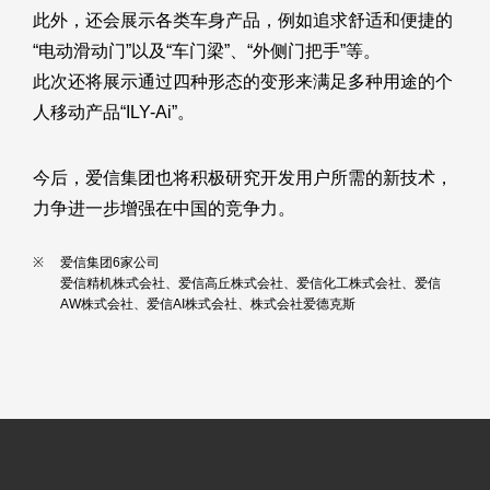
此外，还会展示各类车身产品，例如追求舒适和便捷的
“电动滑动门”以及“车门梁”、“外侧门把手”等。
此次还将展示通过四种形态的变形来满足多种用途的个
人移动产品“ILY-Ai”。
今后，爱信集团也将积极研究开发用户所需的新技术，
力争进一步增强在中国的竞争力。
爱信集团6家公司
爱信精机株式会社、爱信高丘株式会社、爱信化工株式会社、爱信
AW株式会社、爱信AI株式会社、株式会社爱德克斯